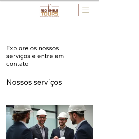
Explore os nossos
serviços e entre em
contato
Nossos serviços